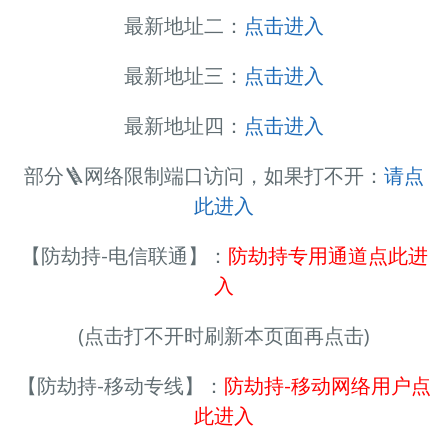
最新地址二：
点击进入
最新地址三：
点击进入
最新地址四：
点击进入
部分🪜网络限制端口访问，如果打不开：
请点
此进入
【防劫持-电信联通】：
防劫持专用通道点此进
入
(点击打不开时刷新本页面再点击)
【防劫持-移动专线】：
防劫持-移动网络用户点
此进入