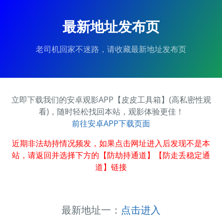
最新地址发布页
老司机回家不迷路，请收藏最新地址发布页
立即下载我们的安卓观影APP【皮皮工具箱】(高私密性观
看)，随时轻松找回本站，观影体验更佳！
前往安卓APP下载页面
近期非法劫持情况频发，如果点击网址进入后发现不是本
站，请返回并选择下方的【防劫持通道】【防走丢稳定通
道】链接
最新地址一：
点击进入